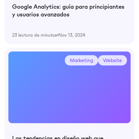
Google Analytics: guía para principiantes
y usuarios avanzados
23 lectura de minutos
Nov 13, 2024
Marketing
Website
Las tendencias en diseño web que