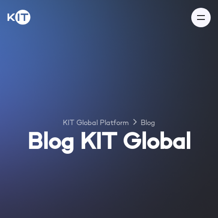
KIT Global Platform
Blog
Blog KIT Global