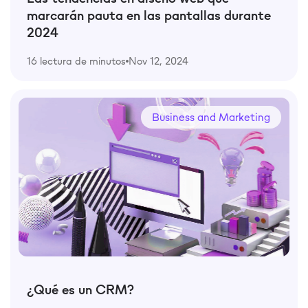
marcarán pauta en las pantallas durante
2024
16 lectura de minutos
Nov 12, 2024
Business and Marketing
¿Qué es un CRM?