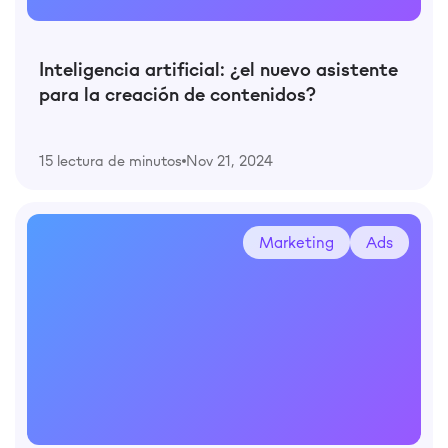
Inteligencia artificial: ¿el nuevo asistente
para la creación de contenidos?
15 lectura de minutos
Nov 21, 2024
Marketing
Ads