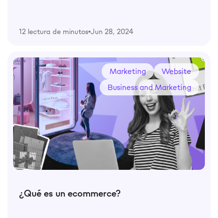
12 lectura de minutos
Jun 28, 2024
Marketing
Website
Business and Marketing
¿Qué es un ecommerce?