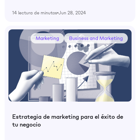
14 lectura de minutos
Jun 28, 2024
Marketing
Business and Marketing
Estrategia de marketing para el éxito de
tu negocio