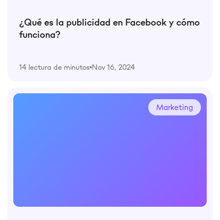
¿Qué es la publicidad en Facebook y cómo
funciona?
14 lectura de minutos
Nov 16, 2024
Marketing