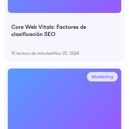
Core Web Vitals: Factores de
clasificación SEO
15 lectura de minutos
Nov 25, 2024
Marketing