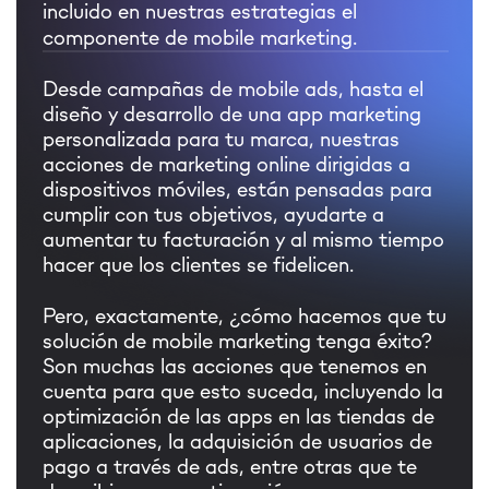
incluido en nuestras estrategias el
componente de mobile marketing.
Desde campañas de mobile ads, hasta el
diseño y desarrollo de una app marketing
personalizada para tu marca, nuestras
acciones de marketing online dirigidas a
dispositivos móviles, están pensadas para
cumplir con tus objetivos, ayudarte a
aumentar tu facturación y al mismo tiempo
hacer que los clientes se fidelicen.
Pero, exactamente, ¿cómo hacemos que tu
solución de mobile marketing tenga éxito?
Son muchas las acciones que tenemos en
cuenta para que esto suceda, incluyendo la
optimización de las apps en las tiendas de
aplicaciones, la adquisición de usuarios de
pago a través de ads, entre otras que te