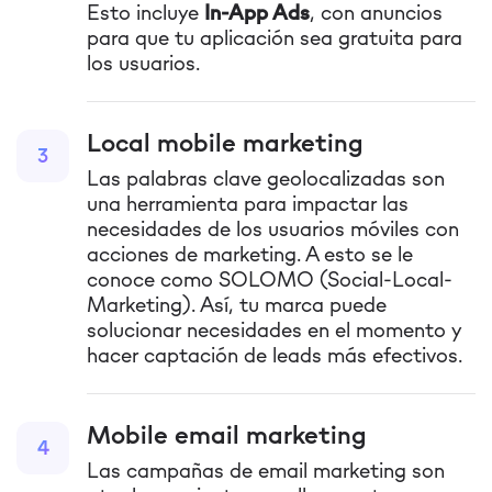
Esto incluye
In-App Ads
, con anuncios
para que tu aplicación sea gratuita para
los usuarios.
Local mobile marketing
3
Las palabras clave geolocalizadas son
una herramienta para impactar las
necesidades de los usuarios móviles con
acciones de marketing. A esto se le
conoce como SOLOMO (Social-Local-
Marketing). Así, tu marca puede
solucionar necesidades en el momento y
hacer captación de leads más efectivos.
Mobile email marketing
4
Las campañas de email marketing son