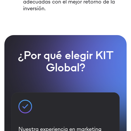
adecuadas con el mejor retorno de la
inversión.
¿Por qué elegir KIT
Global?
Nuestra experiencia en marketing