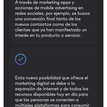
A través de marketing apps y
acciones de mobile advertising en
redes sociales, por ejemplo, se busca
una conversión final tanto de los
nuevos contactos como de los
clientes que ya han manifestado un
interés en tu producto o servicio.
Esta nueva posibilidad que ofrece el
marketing digital se debe a la
expansión de Internet y de todos los
recursos disponibles hoy en día para
que las personas se conecten a
múltiples plataformas para consumir