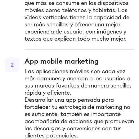
que más se consume en los dispositivos
móviles como teléfonos y tabletas. Los
vídeos verticales tienen la capacidad de
ser más sencillos y ofrecer una mejor
experiencia de usuario, con imágenes y
textos que explican todo mucho mejor.
App mobile marketing
2
Las aplicaciones móviles son cada vez
más comunes y acercan a los usuarios a
sus marcas favoritas de manera sencilla,
rápida y eficiente.
Desarrollar una app pensada para
fortalecer tu estrategia de marketing no
es suficiente, también es importante
acompañarla de acciones que promuevan
las descargas y conversiones con tus
clientes potenciales.