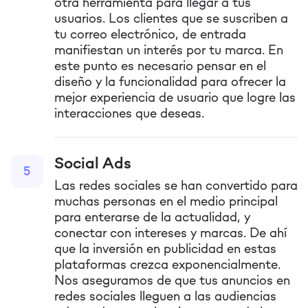
otra herramienta para llegar a tus
usuarios. Los clientes que se suscriben a
tu correo electrónico, de entrada
manifiestan un interés por tu marca. En
este punto es necesario pensar en el
diseño y la funcionalidad para ofrecer la
mejor experiencia de usuario que logre las
interacciones que deseas.
Social Ads
5
Las redes sociales se han convertido para
muchas personas en el medio principal
para enterarse de la actualidad, y
conectar con intereses y marcas. De ahí
que la inversión en publicidad en estas
plataformas crezca exponencialmente.
Nos aseguramos de que tus anuncios en
redes sociales lleguen a las audiencias