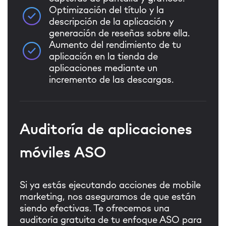
Optimización del título y la
descripción de la aplicación y
generación de reseñas sobre ella.
Aumento del rendimiento de tu
aplicación en la tienda de
aplicaciones mediante un
incremento de las descargas.
Auditoría de aplicaciones
móviles ASO
Si ya estás ejecutando acciones de mobile
marketing, nos aseguramos de que están
siendo efectivas. Te ofrecemos una
auditoría gratuita de tu enfoque ASO para