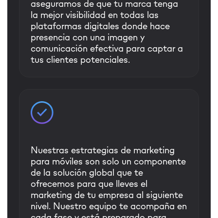
aseguramos de que tu marca tenga
la mejor visibilidad en todas las
plataformas digitales donde hace
presencia con una imagen y
comunicación efectiva para captar a
tus clientes potenciales.
Nuestras estrategias de marketing
para móviles son solo un componente
de la solución global que te
ofrecemos para que lleves el
marketing de tu empresa al siguiente
nivel. Nuestro equipo te acompaña en
cada fase y está preparado para