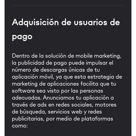
Adquisición de usuarios de
pago
Dentro de la solución de mobile marketing,
la publicidad de pago puede impulsar el
número de descargas únicas de tu
aplicación móvil, ya que esta estrategia de
marketing de aplicaciones facilita que tu
software sea visto por las personas
adecuadas.
Anunciamos tu aplicación a
través de ads en redes sociales, motores
de búsqueda, servicios web y redes
publicitarias, por medio de plataformas
como: