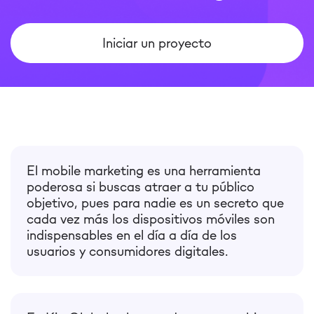
Iniciar un proyecto
El mobile marketing es una herramienta
poderosa si buscas atraer a tu público
objetivo, pues para nadie es un secreto que
cada vez más los dispositivos móviles son
indispensables en el día a día de los
usuarios y consumidores digitales.