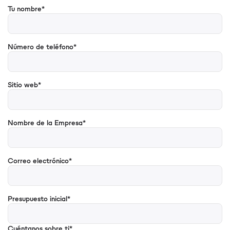
Tu nombre*
Número de teléfono*
Sitio web*
Nombre de la Empresa*
Correo electrónico*
Presupuesto inicial*
Cuéntanos sobre ti*