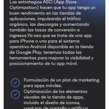
Las estrategias ASO (App Store
Optimization) hacen que tu app tenga un
buen rendimiento en las tiendas de
aplicaciones, impulsando el tráfico
orgánico, las descargas y aumentando
también las tasas de conversión e
ingresos.
Ya sea que se trate de una app
para iPhone o una para el sistema
operativo Android disponible en la tienda
de Google Play, tenemos todas las
herramientas para mejorar la visibilidad y
posicionamiento de tu app móvil.
Formulación de un plan de marketing
para apps móviles.
Optimización de los elementos
visuales de la tienda de apps,
incluido el diseño de iconos,
capturas de pantalla y gráficos.