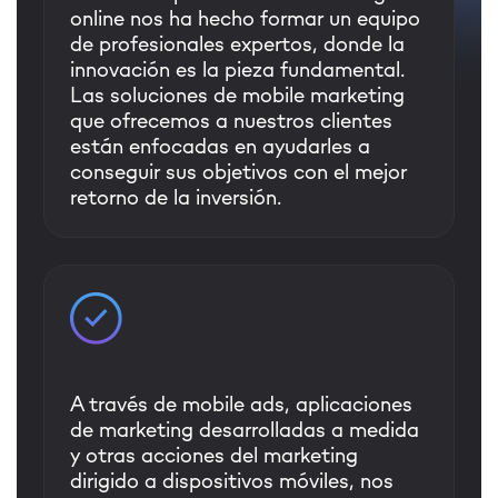
online nos ha hecho formar un equipo
de profesionales expertos, donde la
innovación es la pieza fundamental.
Las soluciones de mobile marketing
que ofrecemos a nuestros clientes
están enfocadas en ayudarles a
conseguir sus objetivos con el mejor
retorno de la inversión.
A través de mobile ads, aplicaciones
de marketing desarrolladas a medida
y otras acciones del marketing
dirigido a dispositivos móviles, nos