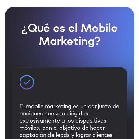
¿Qué es el Mobile
Marketing?
El mobile marketing es un conjunto de
acciones que van dirigidas
exclusivamente a los dispositivos
móviles, con el objetivo de hacer
captación de leads y lograr clientes