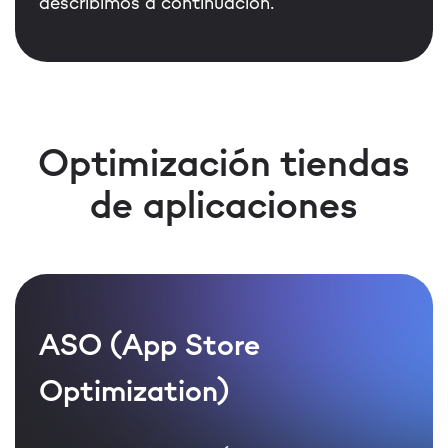
describimos a continuación.
Optimización tiendas
de aplicaciones
ASO (App Store
Optimization)