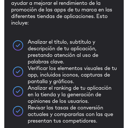
ayudar a mejorar el rendimiento de la
promoción de las apps de tu marca en las
diferentes tiendas de aplicaciones. Esto
incluye:
Analizar el título, subtítulo y
descripción de tu aplicación,
prestando atención al uso de
palabras clave.
Verificar los elementos visuales de tu
app, incluidos iconos, capturas de
pantalla y gráficos.
Analizar el ranking de tu aplicación
en la tienda y la generación de
opiniones de los usuarios.
Revisar las tasas de conversión
actuales y compararlas con las que
presentan tus competidores.