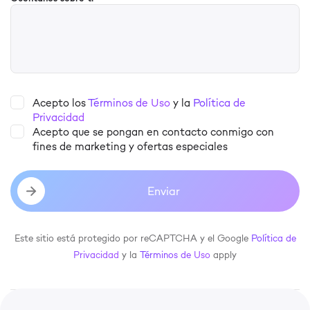
Acepto los
Términos de Uso
y la
Política de
Privacidad
Acepto que se pongan en contacto conmigo con
fines de marketing y ofertas especiales
Enviar
Este sitio está protegido por reCAPTCHA y el Google
Política de
Privacidad
y la
Términos de Uso
apply