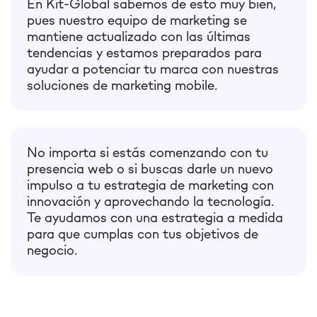
En Kit-Global sabemos de esto muy bien,
pues nuestro equipo de marketing se
mantiene actualizado con las últimas
tendencias y estamos preparados para
ayudar a potenciar tu marca con nuestras
soluciones de marketing mobile.
No importa si estás comenzando con tu
presencia web o si buscas darle un nuevo
impulso a tu estrategia de marketing con
innovación y aprovechando la tecnología.
Te ayudamos con una estrategia a medida
para que cumplas con tus objetivos de
negocio.