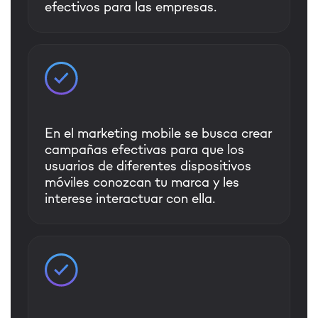
efectivos para las empresas.
En el marketing mobile se busca crear
campañas efectivas para que los
usuarios de diferentes dispositivos
móviles conozcan tu marca y les
interese interactuar con ella.