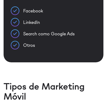
Facebook
LinkedIn
Search como Google Ads
Otros
Tipos de Marketing
Móvil