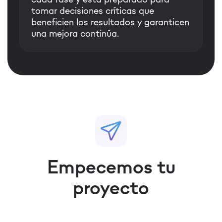
tomar decisiones críticas que
beneficien los resultados y garanticen
una mejora continúa.
Empecemos tu
proyecto