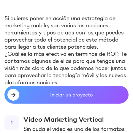
Si quieres poner en acción una estrategia de
marketing mobile, son varias las acciones,
herramientas y tipos de ads con los que puedes
aprovechar todo el potencial de este método
para llegar a tus clientes potenciales.
¿Cuál es la más efectiva en términos de ROI? Te
contamos algunas de ellas para que tengas una
visión más clara de lo que podemos hacer juntos
para aprovechar la tecnología móvil y las nuevas
plataformas sociales.
Iniciar un proyecto
Video Marketing Vertical
1
Sin duda el video es uno de los formatos