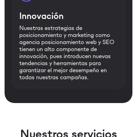
Innovación
Nuestras estrategias de
posicionamiento y marketing como
agencia posicionamiento web y SEO
tienen un alto componente de
innovación, pues introducen nuevas
tendencias y herramientas para
garantizar el mejor desempeño en
todas nuestras campañas.
Nuestros servicios