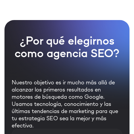
¿Por qué elegirnos
como agencia SEO?
Nuestro objetivo es ir mucho más allá de
alcanzar los primeros resultados en
motores de búsqueda como Google.
Usamos tecnología, conocimiento y las
últimas tendencias de marketing para que
tu estrategia SEO sea la mejor y más
efectiva.