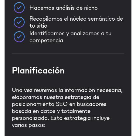
Hacemos análisis de nicho
Recopilamos el núcleo semántico de
tu sitio
Identificamos y analizamos a tu
competencia
Planificación
Una vez reunimos la información necesaria,
elaboramos nuestra estrategia de
posicionamiento SEO en buscadores
basada en datos y totalmente
personalizada. Esta estrategia incluye
varios pasos: