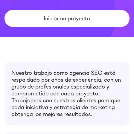
Iniciar un proyecto
Nuestro trabajo como agencia SEO está
respaldado por años de experiencia, con un
grupo de profesionales especializado y
comprometido con cada proyecto.
Trabajamos con nuestros clientes para que
cada iniciativa y estrategia de marketing
obtenga los mejores resultados.