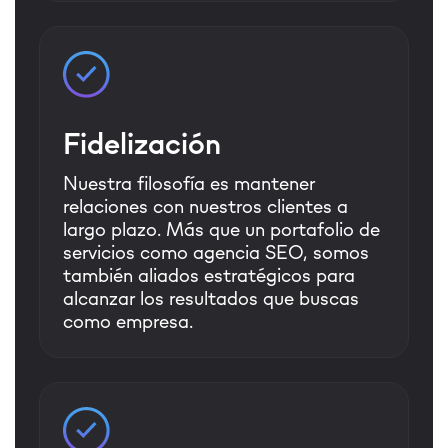
Fidelización
Nuestra filosofía es mantener
relaciones con nuestros clientes a
largo plazo. Más que un portafolio de
servicios como agencia SEO, somos
también aliados estratégicos para
alcanzar los resultados que buscas
como empresa.