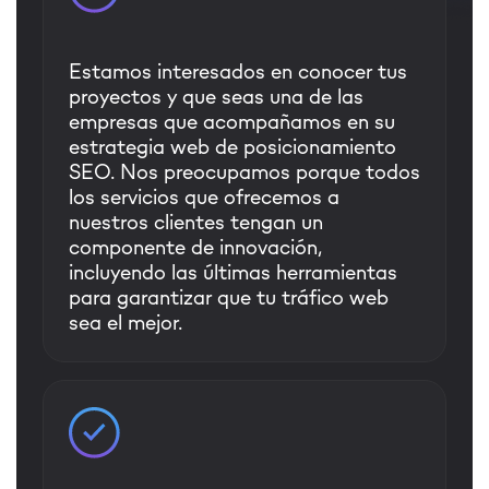
Estamos interesados en conocer tus
proyectos y que seas una de las
empresas que acompañamos en su
estrategia web de posicionamiento
SEO. Nos preocupamos porque todos
los servicios que ofrecemos a
nuestros clientes tengan un
componente de innovación,
incluyendo las últimas herramientas
para garantizar que tu tráfico web
sea el mejor.