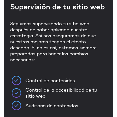
Supervisión de tu sitio web
Seguimos supervisando tu sitio web
después de haber aplicado nuestra
estrategia. Así nos aseguramos de que
nuestras mejoras tengan el efecto
deseado. Si no es así, estamos siempre
preparados para hacer los cambios
necesarios:
Control de contenidos
Control de la accesibilidad de tu
sitio web
Auditoría de contenidos