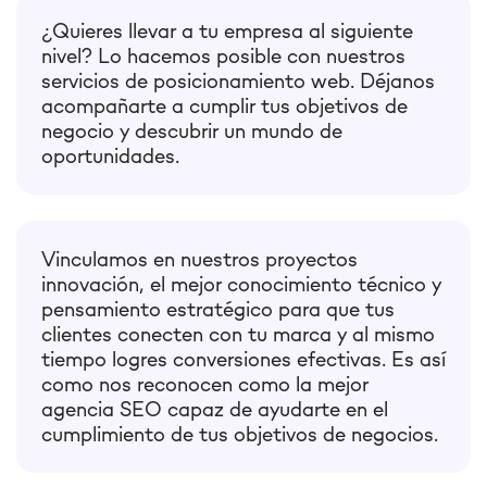
¿Quieres llevar a tu empresa al siguiente
nivel? Lo hacemos posible con nuestros
servicios de posicionamiento web. Déjanos
acompañarte a cumplir tus objetivos de
negocio y descubrir un mundo de
oportunidades.
Vinculamos en nuestros proyectos
innovación, el mejor conocimiento técnico y
pensamiento estratégico para que tus
clientes conecten con tu marca y al mismo
tiempo logres conversiones efectivas. Es así
como nos reconocen como la mejor
agencia SEO capaz de ayudarte en el
cumplimiento de tus objetivos de negocios.