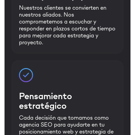
Nuestros clientes se convierten en
nuestros aliados. Nos
comprometemos a escuchar y
responder en plazos cortos de tiempo
para mejorar cada estrategia y
proyecto.
Pensamiento
estratégico
Cada decisión que tomamos como
agencia SEO para ayudarte en tu
posicionamiento web y estrategia de