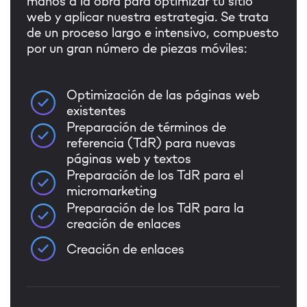
manos a la obra para optimizar tu sitio
web y aplicar nuestra estrategia. Se trata
de un proceso largo e intensivo, compuesto
por un gran número de piezas móviles:
Optimización de las páginas web
existentes
Preparación de términos de
referencia (TdR) para nuevas
páginas web y textos
Preparación de los TdR para el
micromarketing
Preparación de los TdR para la
creación de enlaces
Creación de enlaces