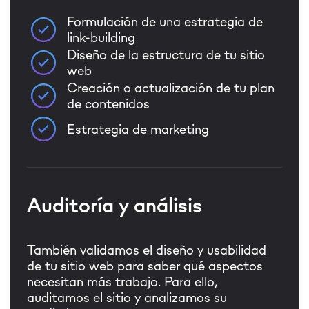
Formulación de una estrategia de
link-building
Diseño de la estructura de tu sitio
web
Creación o actualización de tu plan
de contenidos
Estrategia de marketing
Auditoría y análisis
También validamos el diseño y usabilidad
de tu sitio web para saber qué aspectos
necesitan más trabajo. Para ello,
auditamos el sitio y analizamos su