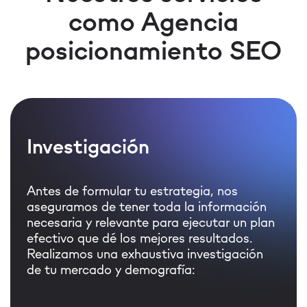
como Agencia
posicionamiento SEO
Investigación
Antes de formular tu estrategia, nos
aseguramos de tener toda la información
necesaria y relevante para ejecutar un plan
efectivo que dé los mejores resultados.
Realizamos una exhaustiva investigación
de tu mercado y demografía: