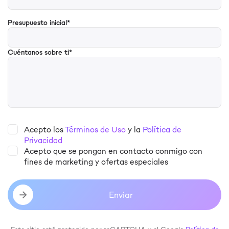
Presupuesto inicial*
Cuéntanos sobre ti*
Acepto los
Términos de Uso
y la
Política de
Privacidad
Acepto que se pongan en contacto conmigo con
fines de marketing y ofertas especiales
Enviar