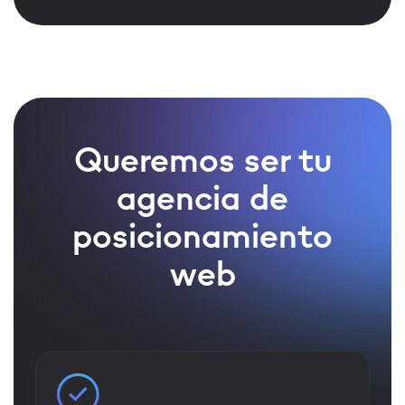
Queremos ser tu
agencia de
posicionamiento
web