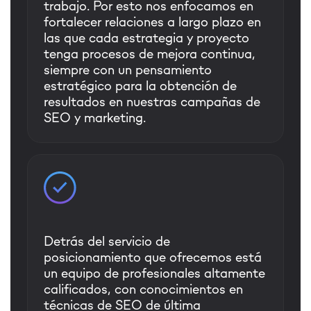
trabajo. Por esto nos enfocamos en
fortalecer relaciones a largo plazo en
las que cada estrategia y proyecto
tenga procesos de mejora continua,
siempre con un pensamiento
estratégico para la obtención de
resultados en nuestras campañas de
SEO y marketing.
Detrás del servicio de
posicionamiento que ofrecemos está
un equipo de profesionales altamente
calificados, con conocimientos en
técnicas de SEO de última