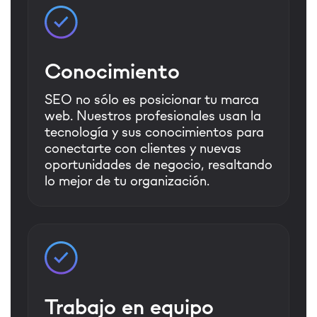
Conocimiento
SEO no sólo es posicionar tu marca
web. Nuestros profesionales usan la
tecnología y sus conocimientos para
conectarte con clientes y nuevas
oportunidades de negocio, resaltando
lo mejor de tu organización.
Trabajo en equipo