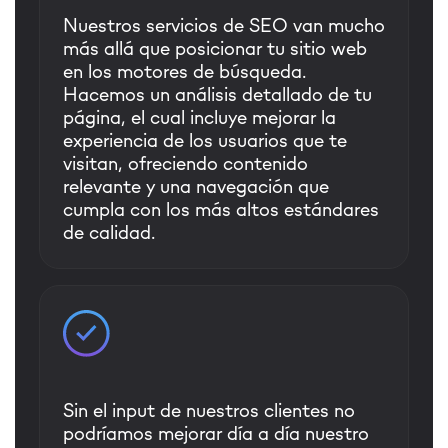
Nuestros servicios de SEO van mucho
más allá que posicionar tu sitio web
en los motores de búsqueda.
Hacemos un análisis detallado de tu
página, el cual incluye mejorar la
experiencia de los usuarios que te
visitan, ofreciendo contenido
relevante y una navegación que
cumpla con los más altos estándares
de calidad.
Sin el input de nuestros clientes no
podríamos mejorar día a día nuestro