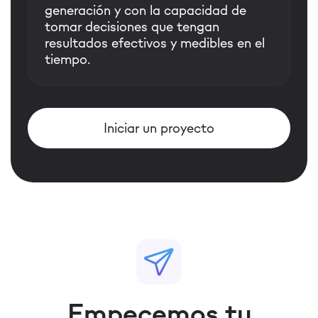
generación y con la capacidad de
tomar decisiones que tengan
resultados efectivos y medibles en el
tiempo.
Iniciar un proyecto
Empecemos tu