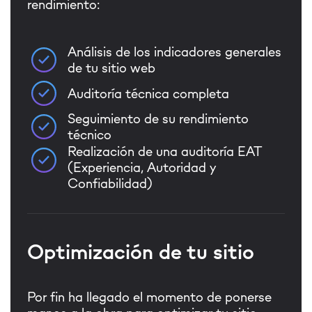
rendimiento:
Análisis de los indicadores generales
de tu sitio web
Auditoría técnica completa
Seguimiento de su rendimiento
técnico
Realización de una auditoría EAT
(Experiencia, Autoridad y
Confiabilidad)
Optimización de tu sitio
Por fin ha llegado el momento de ponerse