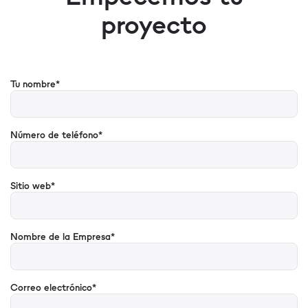
proyecto
Tu nombre*
Número de teléfono*
Sitio web*
Nombre de la Empresa*
Correo electrónico*