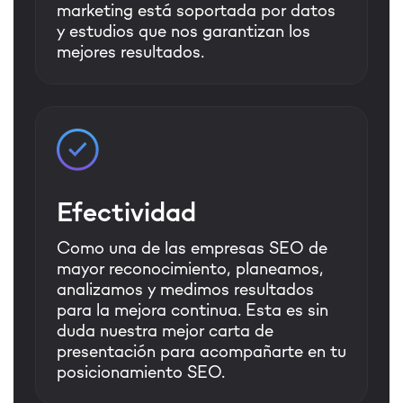
marketing está soportada por datos
y estudios que nos garantizan los
mejores resultados.
Efectividad
Como una de las empresas SEO de
mayor reconocimiento, planeamos,
analizamos y medimos resultados
para la mejora continua. Esta es sin
duda nuestra mejor carta de
presentación para acompañarte en tu
posicionamiento SEO.