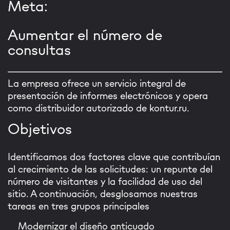
Meta:
Aumentar el número de
consultas
La empresa ofrece un servicio integral de
presentación de informes electrónicos y opera
como distribuidor autorizado de kontur.ru.
Objetivos
Identificamos dos factores clave que contribuían
al crecimiento de las solicitudes: un repunte del
número de visitantes y la facilidad de uso del
sitio. A continuación, desglosamos nuestras
tareas en tres grupos principales
Modernizar el diseño anticuado