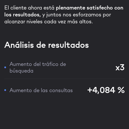
El cliente ahora está
plenamente satisfecho con
los resultados,
y juntos nos esforzamos por
alcanzar niveles cada vez más altos.
Análisis de resultados
Aumento del tráfico de
x3
búsqueda
+4,084 %
Aumento de las consultas