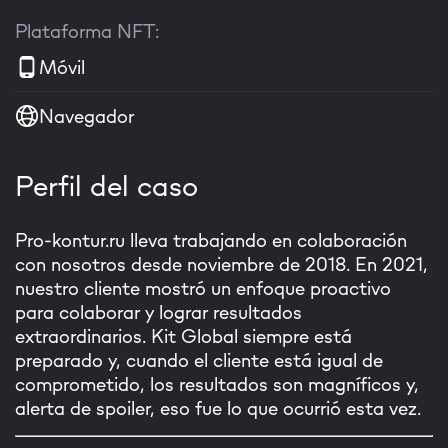
Plataforma NFT:
Móvil
Navegador
Perfil del caso
Pro-kontur.ru lleva trabajando en colaboración
con nosotros desde noviembre de 2018. En 2021,
nuestro cliente mostró un enfoque proactivo
para colaborar y lograr resultados
extraordinarios. Kit Global siempre está
preparado y, cuando el cliente está igual de
comprometido, los resultados son magníficos y,
alerta de spoiler, eso fue lo que ocurrió esta vez.